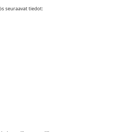
 seuraavat tiedot: